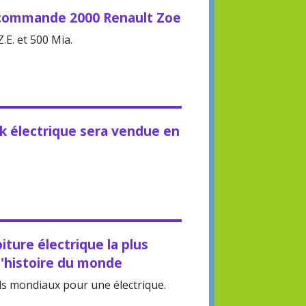
 commande 2000 Renault Zoe
.E. et 500 Mia.
k électrique sera vendue en
iture électrique la plus
l'histoire du monde
s mondiaux pour une électrique.