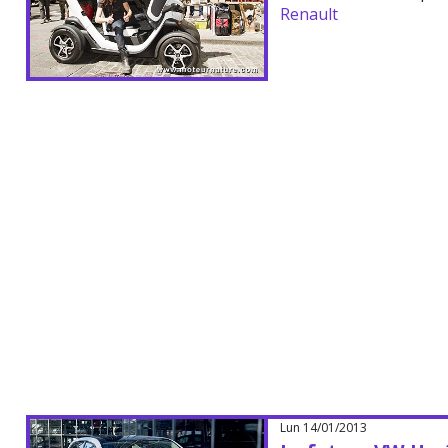
Renault
Lun 14/01/2013