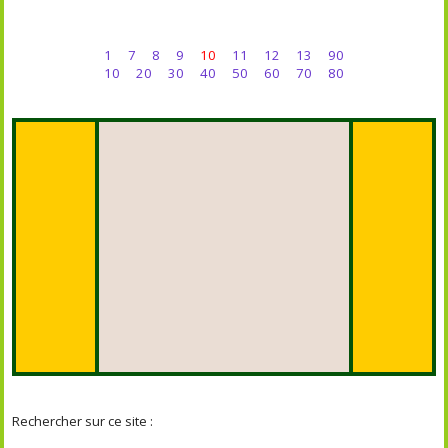
1
7
8
9
10
11
12
13
90
10
20
30
40
50
60
70
80
Rechercher sur ce site :