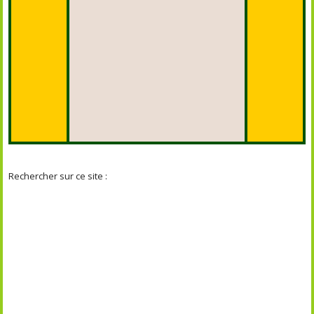
Rechercher sur ce site :