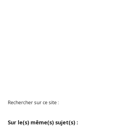
Rechercher sur ce site :
Sur le(s) même(s) sujet(s) :