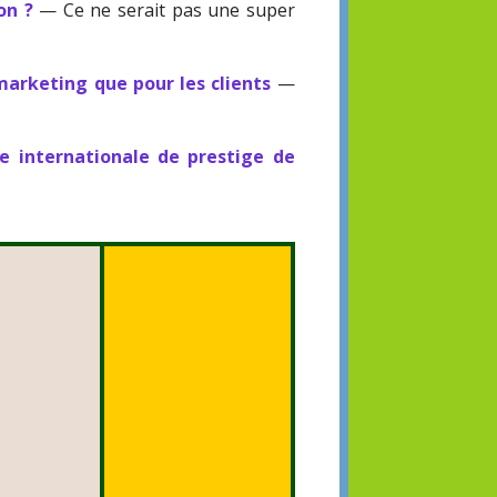
on ?
— Ce ne serait pas une super
marketing que pour les clients
—
ue internationale de prestige de