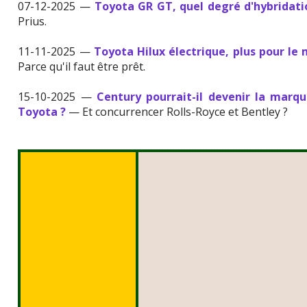
07-12-2025 —
Toyota GR GT, quel degré d'hybridati
Prius.
11-11-2025 —
Toyota Hilux électrique, plus pour le 
Parce qu'il faut être prêt.
15-10-2025 —
Century pourrait-il devenir la marq
Toyota ?
— Et concurrencer Rolls-Royce et Bentley ?