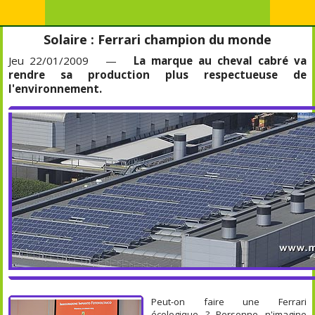
Solaire : Ferrari champion du monde
Jeu 22/01/2009 —
La marque au cheval cabré va
rendre sa production plus respectueuse de
l'environnement.
Peut-on faire une Ferrari
écologique ? Personne n'imagine