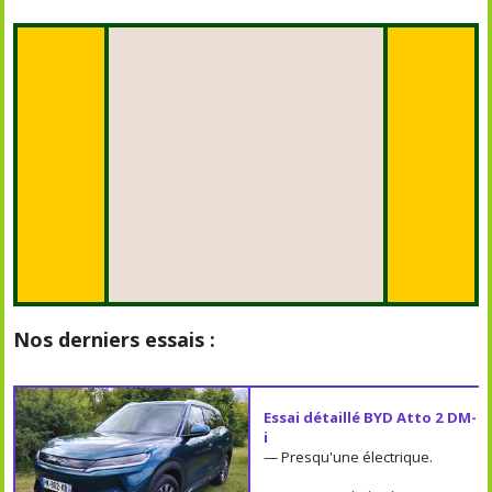
Nos derniers essais :
Essai détaillé BYD Atto 2 DM-
i
— Presqu'une électrique.