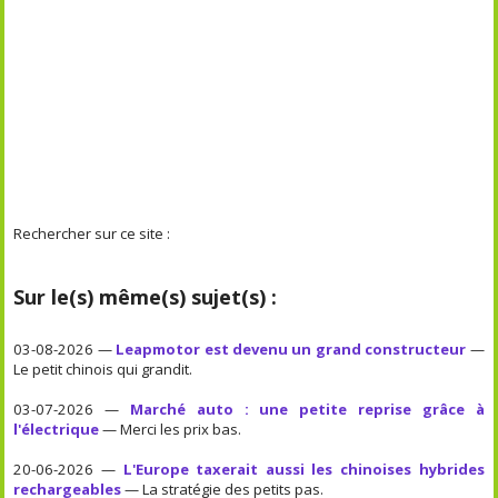
Rechercher sur ce site :
Sur le(s) même(s) sujet(s) :
03-08-2026 —
Leapmotor est devenu un grand constructeur
—
Le petit chinois qui grandit.
03-07-2026 —
Marché auto : une petite reprise grâce à
l'électrique
— Merci les prix bas.
20-06-2026 —
L'Europe taxerait aussi les chinoises hybrides
rechargeables
— La stratégie des petits pas.