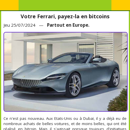
Votre Ferrari, payez-la en bitcoins
Jeu 25/07/2024 —
Partout en Europe.
Ce n'est pas nouveau. Aux Etats-Unis ou à Dubaï, il y a déjà eu de
nombreux achats de belles voitures, et de moins belles, qui ont été
réalisé en bitcoin. Mais il s'agissait presque toujours d'initiatives