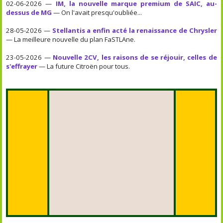
02-06-2026 —
IM, la nouvelle marque premium de SAIC, au-
dessus de MG
— On l'avait presqu'oubliée...
28-05-2026 —
Stellantis a enfin acté la renaissance de Chrysler
— La meilleure nouvelle du plan FaSTLAne.
23-05-2026 —
Nouvelle 2CV, les raisons de se réjouir, celles de
s'effrayer
— La future Citroën pour tous.