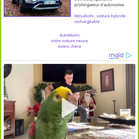
prolongateur d'autonomie.
Mitsubishi
;
voiture-hybride-
rechargeable
AutoMoins
votre voiture neuve
moins chère