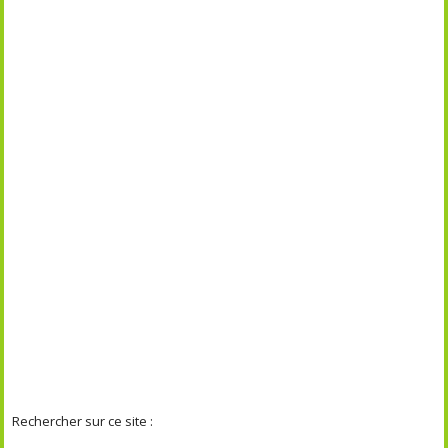
Rechercher sur ce site :