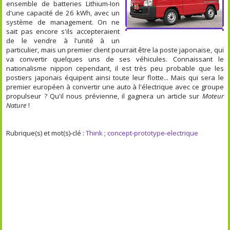
ensemble de batteries Lithium-Ion
d'une capacité de 26 kWh, avec un
système de management. On ne
sait pas encore s'ils accepteraient
de le vendre à l'unité à un
particulier, mais un premier client pourrait être la poste japonaise, qui
va convertir quelques uns de ses véhicules. Connaissant le
nationalisme nippon cependant, il est très peu probable que les
postiers japonais équipent ainsi toute leur flotte... Mais qui sera le
premier européen à convertir une auto à l'électrique avec ce groupe
propulseur ? Qu'il nous prévienne, il gagnera un article sur
Moteur
Nature
!
Rubrique(s) et mot(s)-clé :
Think
;
concept-prototype-electrique