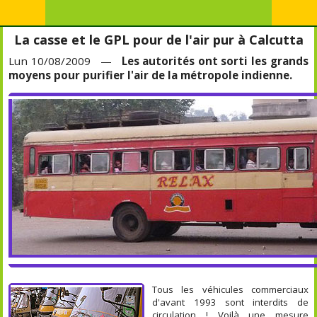
La casse et le GPL pour de l'air pur à Calcutta
Lun 10/08/2009 —
Les autorités ont sorti les grands
moyens pour purifier l'air de la métropole indienne.
Tous les véhicules commerciaux
d'avant 1993 sont interdits de
circulation ! Voilà une mesure