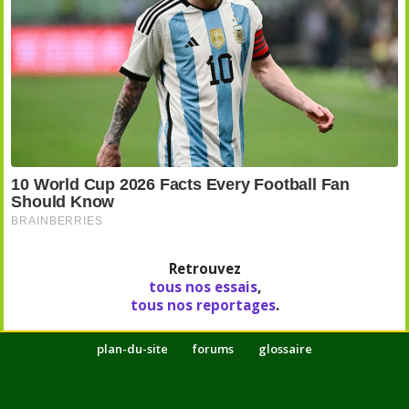
Retrouvez
tous nos essais
,
tous nos reportages
.
plan-du-site
forums
glossaire