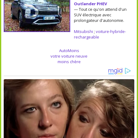
Outlander PHEV
— Tout ce qu'on attend d'un
SUV électrique avec
prolongateur d'autonomie.
Mitsubishi
;
voiture-hybride-
rechargeable
AutoMoins
votre voiture neuve
moins chère