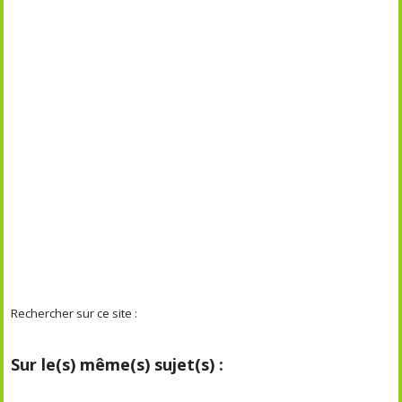
Rechercher sur ce site :
Sur le(s) même(s) sujet(s) :