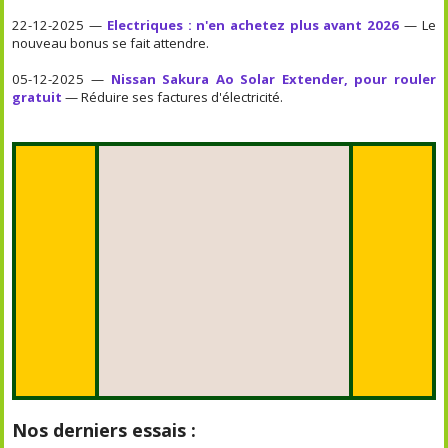
22-12-2025 —
Electriques : n'en achetez plus avant 2026
— Le
nouveau bonus se fait attendre.
05-12-2025 —
Nissan Sakura Ao Solar Extender, pour rouler
gratuit
— Réduire ses factures d'électricité.
Nos derniers essais :