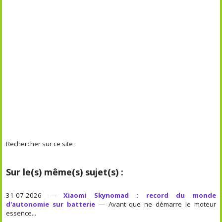
Rechercher sur ce site :
Sur le(s) même(s) sujet(s) :
31-07-2026 —
Xiaomi Skynomad : record du monde
d'autonomie sur batterie
— Avant que ne démarre le moteur
essence...