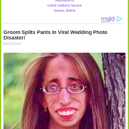
votre voiture neuve
moins chère