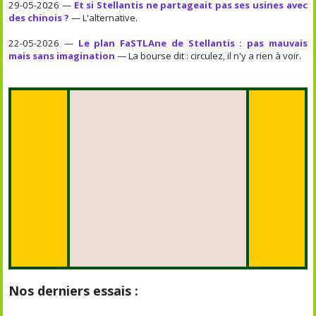
29-05-2026 —
Et si Stellantis ne partageait pas ses usines avec
des chinois ?
— L'alternative.
22-05-2026 —
Le plan FaSTLAne de Stellantis : pas mauvais
mais sans imagination
— La bourse dit : circulez, il n'y a rien à voir.
Nos derniers essais :