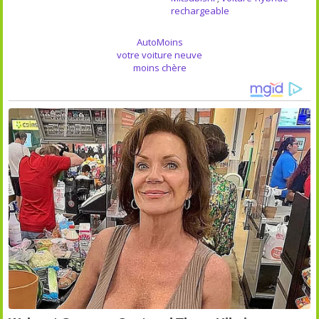
rechargeable
AutoMoins
votre voiture neuve
moins chère