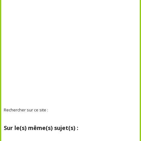
Rechercher sur ce site :
Sur le(s) même(s) sujet(s) :