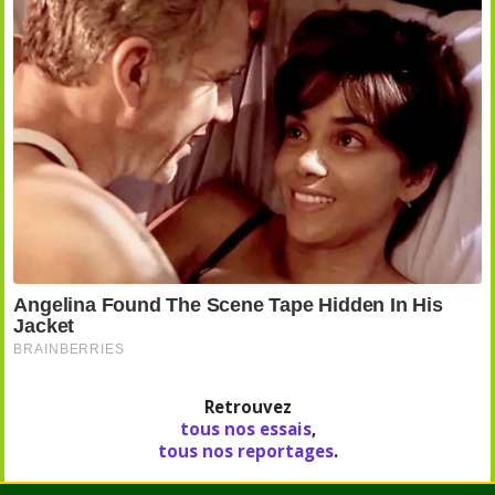
Retrouvez
tous nos essais
,
tous nos reportages
.