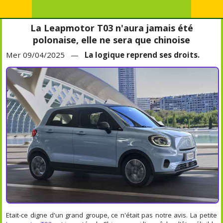
La Leapmotor T03 n'aura jamais été
polonaise, elle ne sera que chinoise
Mer 09/04/2025 —
La logique reprend ses droits.
Etait-ce digne d'un grand groupe, ce n'était pas notre avis. La petite