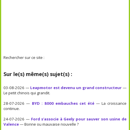
Rechercher sur ce site :
Sur le(s) même(s) sujet(s) :
03-08-2026 —
Leapmotor est devenu un grand constructeur
—
Le petit chinois qui grandit.
28-07-2026 —
BYD : 8000 embauches cet été
— La croissance
continue.
24-07-2026 —
Ford s'associe à Geely pour sauver son usine de
Valence
— Bonne ou mauvaise nouvelle ?