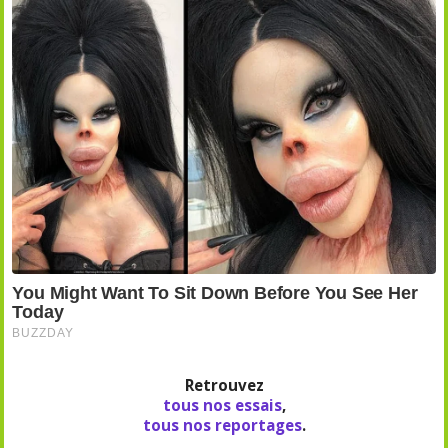
Retrouvez
tous nos essais
,
tous nos reportages
.