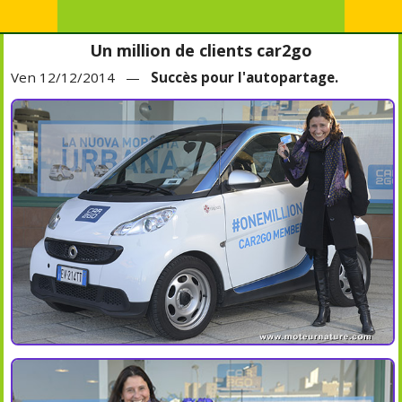
Un million de clients car2go
Ven 12/12/2014 —
Succès pour l'autopartage.