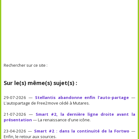
Rechercher sur ce site :
Sur le(s) même(s) sujet(s) :
29-07-2026 —
Stellantis abandonne enfin l'auto-partage
—
L'autopartage de Free2move cédé à Mutares.
21-07-2026 —
Smart #2, la dernière ligne droite avant la
présentation
— La renaissance d'une icône.
23-04-2026 —
Smart #2 : dans la continuité de la Fortwo
—
Enfin, le retour aux sources.