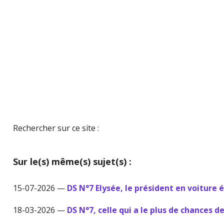
Rechercher sur ce site :
Sur le(s) même(s) sujet(s) :
15-07-2026 —
DS N°7 Elysée, le président en voiture 
18-03-2026 —
DS N°7, celle qui a le plus de chances d