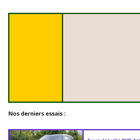
Nos derniers essais :