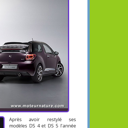
Après avoir restylé ses
modèles DS 4 et DS 5 l'année