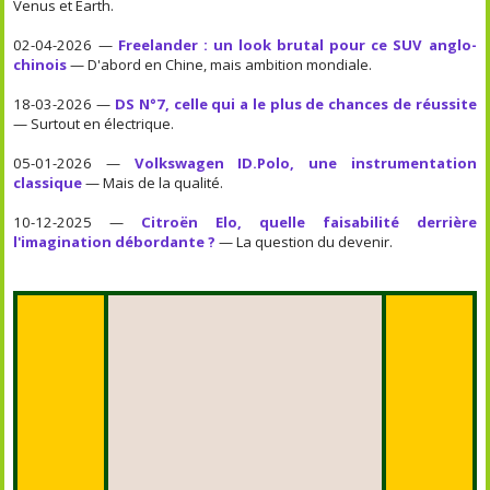
Venus et Earth.
02-04-2026 —
Freelander : un look brutal pour ce SUV anglo-
chinois
— D'abord en Chine, mais ambition mondiale.
18-03-2026 —
DS N°7, celle qui a le plus de chances de réussite
— Surtout en électrique.
05-01-2026 —
Volkswagen ID.Polo, une instrumentation
classique
— Mais de la qualité.
10-12-2025 —
Citroën Elo, quelle faisabilité derrière
l'imagination débordante ?
— La question du devenir.