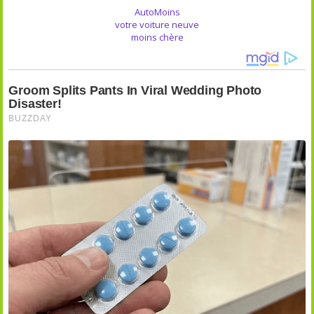
AutoMoins
votre voiture neuve
moins chère