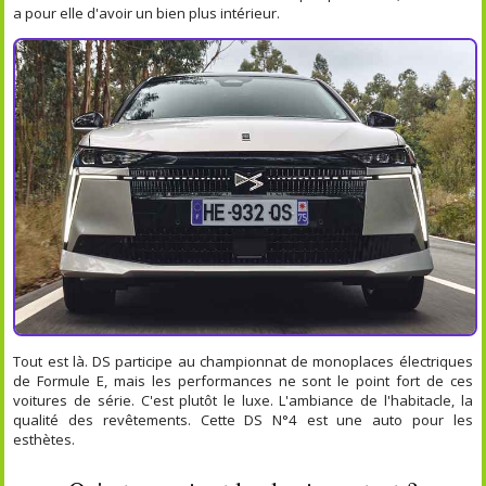
a pour elle d'avoir un bien plus intérieur.
Tout est là. DS participe au championnat de monoplaces électriques
de Formule E, mais les performances ne sont le point fort de ces
voitures de série. C'est plutôt le luxe. L'ambiance de l'habitacle, la
qualité des revêtements. Cette DS N°4 est une auto pour les
esthètes.