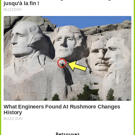
Retrouvez