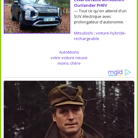
Outlander PHEV
— Tout ce qu'on attend d'un
SUV électrique avec
prolongateur d'autonomie.
Mitsubishi
;
voiture-hybride-
rechargeable
AutoMoins
votre voiture neuve
moins chère