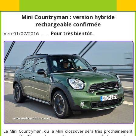
Mini Countryman : version hybride
rechargeable confirmée
Ven 01/07/2016 —
Pour très bientôt.
La Mini Countryman, ou la Mini crossover sera très prochainement