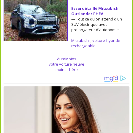
Essai détaillé Mitsubishi
Outlander PHEV
— Tout ce qu'on attend d'un
SUV électrique avec
prolongateur d'autonomie.
Mitsubishi
;
voiture-hybride-
rechargeable
AutoMoins
votre voiture neuve
moins chère