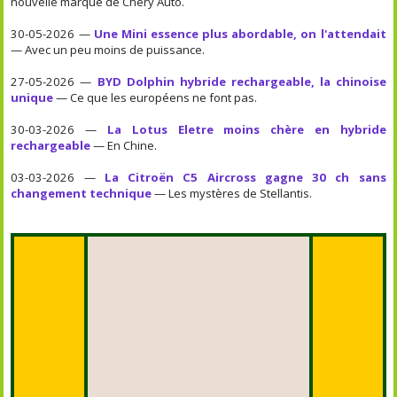
nouvelle marque de Chery Auto.
30-05-2026 —
Une Mini essence plus abordable, on l'attendait
— Avec un peu moins de puissance.
27-05-2026 —
BYD Dolphin hybride rechargeable, la chinoise
unique
— Ce que les européens ne font pas.
30-03-2026 —
La Lotus Eletre moins chère en hybride
rechargeable
— En Chine.
03-03-2026 —
La Citroën C5 Aircross gagne 30 ch sans
changement technique
— Les mystères de Stellantis.