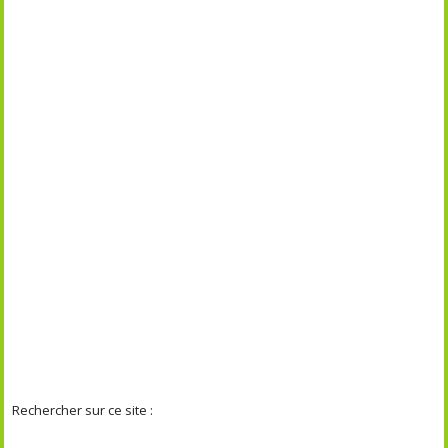
Rechercher sur ce site :