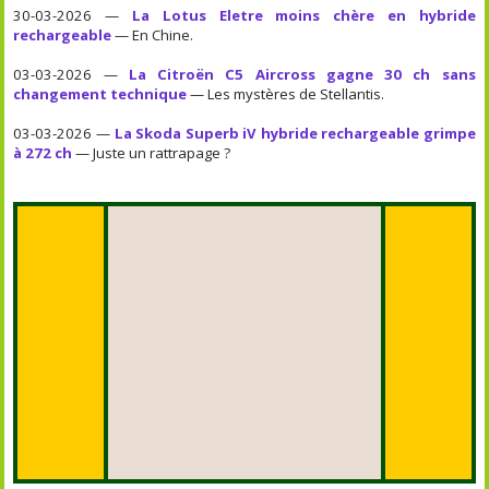
30-03-2026 —
La Lotus Eletre moins chère en hybride
rechargeable
— En Chine.
03-03-2026 —
La Citroën C5 Aircross gagne 30 ch sans
changement technique
— Les mystères de Stellantis.
03-03-2026 —
La Skoda Superb iV hybride rechargeable grimpe
à 272 ch
— Juste un rattrapage ?