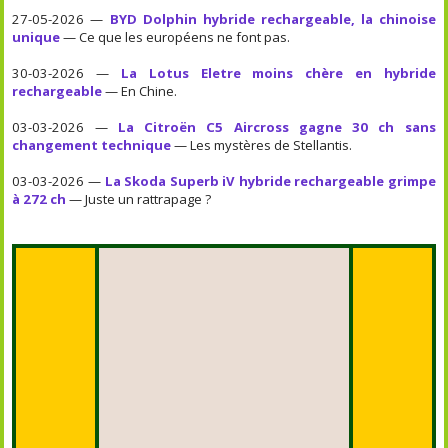
27-05-2026 —
BYD Dolphin hybride rechargeable, la chinoise
unique
— Ce que les européens ne font pas.
30-03-2026 —
La Lotus Eletre moins chère en hybride
rechargeable
— En Chine.
03-03-2026 —
La Citroën C5 Aircross gagne 30 ch sans
changement technique
— Les mystères de Stellantis.
03-03-2026 —
La Skoda Superb iV hybride rechargeable grimpe
à 272 ch
— Juste un rattrapage ?