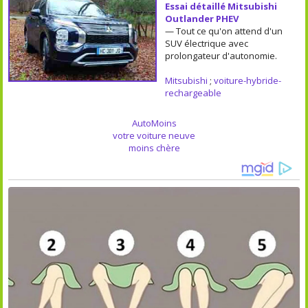
Essai détaillé Mitsubishi
Outlander PHEV
— Tout ce qu'on attend d'un
SUV électrique avec
prolongateur d'autonomie.
Mitsubishi
;
voiture-hybride-
rechargeable
AutoMoins
votre voiture neuve
moins chère