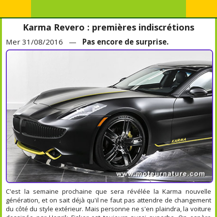
Karma Revero : premières indiscrétions
Mer 31/08/2016 —
Pas encore de surprise.
C'est la semaine prochaine que sera révélée la Karma nouvelle
génération, et on sait déjà qu'il ne faut pas attendre de changement
du côté du style extérieur. Mais personne ne s'en plaindra, la voiture