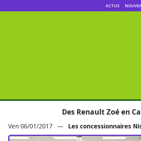
ACTUS
NOUVE
Des Renault Zoé en Cal
Ven 06/01/2017 —
Les concessionnaires Nis