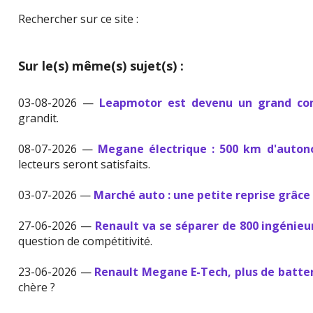
Rechercher sur ce site :
Sur le(s) même(s) sujet(s) :
03-08-2026 —
Leapmotor est devenu un grand con
grandit.
08-07-2026 —
Megane électrique : 500 km d'auton
lecteurs seront satisfaits.
03-07-2026 —
Marché auto : une petite reprise grâce 
27-06-2026 —
Renault va se séparer de 800 ingénieu
question de compétitivité.
23-06-2026 —
Renault Megane E-Tech, plus de batter
chère ?