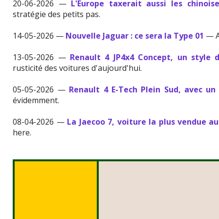
20-06-2026 —
L'Europe taxerait aussi les chinois
stratégie des petits pas.
14-05-2026 —
Nouvelle Jaguar : ce sera la Type 01
— A
13-05-2026 —
Renault 4 JP4x4 Concept, un style 
rusticité des voitures d'aujourd'hui.
05-05-2026 —
Renault 4 E-Tech Plein Sud, avec un
évidemment.
08-04-2026 —
La Jaecoo 7, voiture la plus vendue 
here.