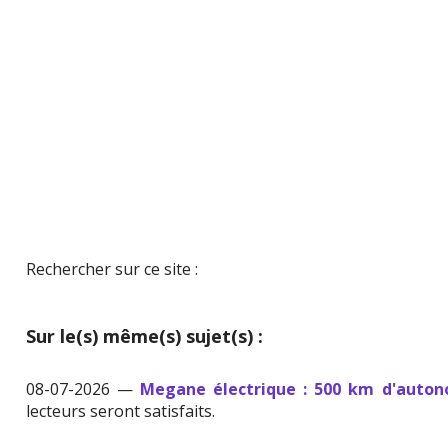
Rechercher sur ce site :
Sur le(s) même(s) sujet(s) :
08-07-2026 —
Megane électrique : 500 km d'auton
lecteurs seront satisfaits.