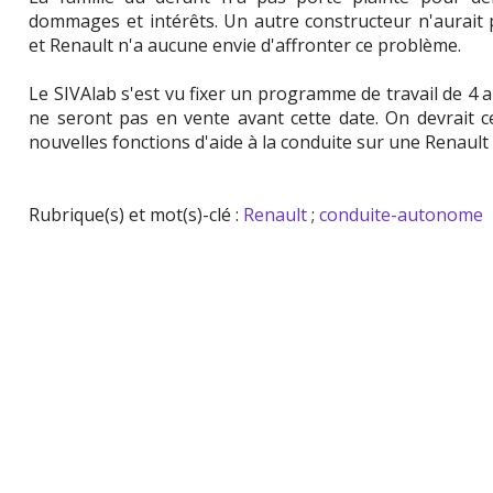
dommages et intérêts. Un autre constructeur n'aurait
et Renault n'a aucune envie d'affronter ce problème.
Le SIVAlab s'est vu fixer un programme de travail de 4 
ne seront pas en vente avant cette date. On devrait 
nouvelles fonctions d'aide à la conduite sur une Renault
Rubrique(s) et mot(s)-clé :
Renault
;
conduite-autonome