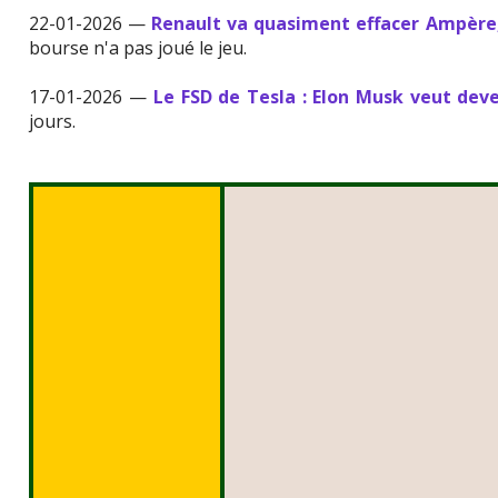
22-01-2026 —
Renault va quasiment effacer Ampère, 
bourse n'a pas joué le jeu.
17-01-2026 —
Le FSD de Tesla : Elon Musk veut deve
jours.