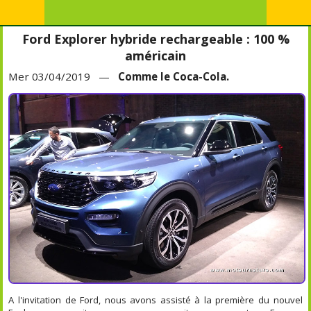
Ford Explorer hybride rechargeable : 100 %
américain
Mer 03/04/2019 —
Comme le Coca-Cola.
A l'invitation de Ford, nous avons assisté à la première du nouvel