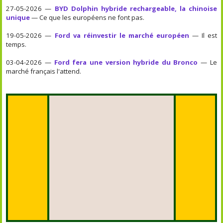
27-05-2026 —
BYD Dolphin hybride rechargeable, la chinoise
unique
— Ce que les européens ne font pas.
19-05-2026 —
Ford va réinvestir le marché européen
— Il est
temps.
03-04-2026 —
Ford fera une version hybride du Bronco
— Le
marché français l'attend.