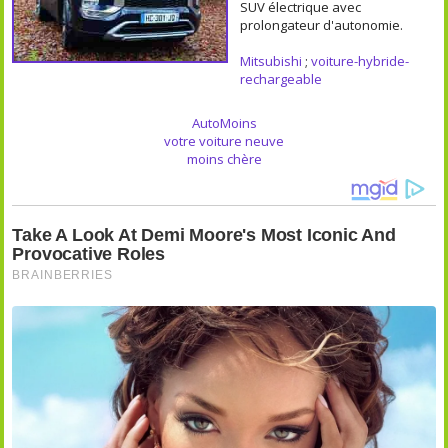
SUV électrique avec
prolongateur d'autonomie.
Mitsubishi
;
voiture-hybride-
rechargeable
AutoMoins
votre voiture neuve
moins chère