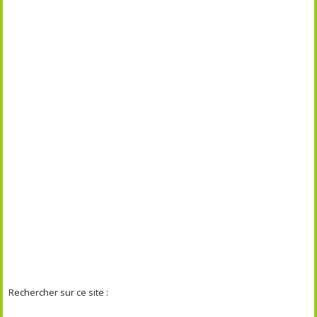
Rechercher sur ce site :