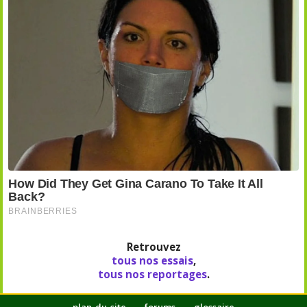
Retrouvez
tous nos essais
,
tous nos reportages
.