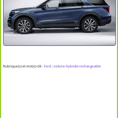
Rubrique(s) et mot(s)-clé :
Ford
;
voiture-hybride-rechargeable