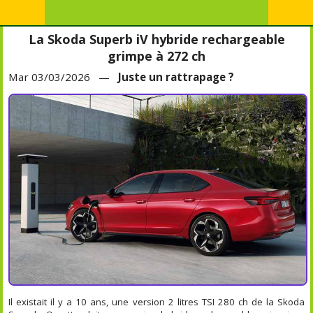
La Skoda Superb iV hybride rechargeable
grimpe à 272 ch
Mar 03/03/2026 —
Juste un rattrapage ?
Il existait il y a 10 ans, une version 2 litres TSI 280 ch de la Skoda