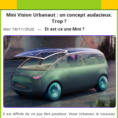
Mini Vision Urbanaut : un concept audacieux.
Trop ?
Mer 18/11/2020 —
Et est-ce une Mini ?
Il est difficile de ne pas être perplexe.
Vision Urbanaut
, le nouveau