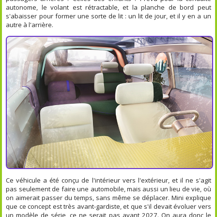
autonome, le volant est rétractable, et la planche de bord peut
s'abaisser pour former une sorte de lit : un lit de jour, et il y en a un
autre à l'arrière.
Ce véhicule a été conçu de l'intérieur vers l'extérieur, et il ne s'agit
pas seulement de faire une automobile, mais aussi un lieu de vie, où
on aimerait passer du temps, sans même se déplacer. Mini explique
que ce concept est très avant-gardiste, et que s'il devait évoluer vers
un modèle de série, ce ne serait pas avant 2027. On aura donc le