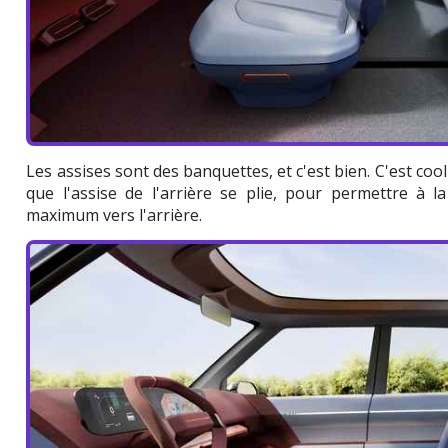
Les assises sont des banquettes, et c'est bien. C'est cool
que l'assise de l'arrière se plie, pour permettre à 
maximum vers l'arrière.