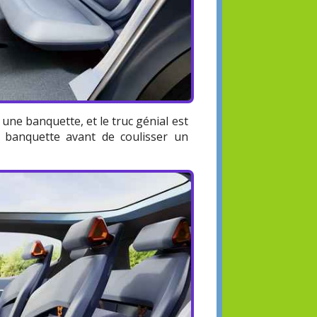
 une banquette, et le truc génial est
la banquette avant de coulisser un