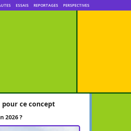
AUTES
ESSAIS
REPORTAGES
PERSPECTIVES
t pour ce concept
en 2026 ?