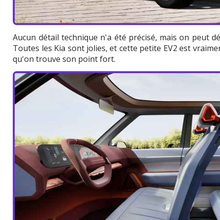
Aucun détail technique n'a été précisé, mais on peut dé
Toutes les Kia sont jolies, et cette petite EV2 est vraime
qu'on trouve son point fort.