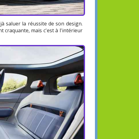
jà saluer la réussite de son design.
nt craquante, mais c'est à l'intérieur