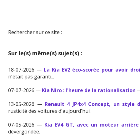
Rechercher sur ce site :
Sur le(s) même(s) sujet(s) :
18-07-2026 —
La Kia EV2 éco-scorée pour avoir dro
n'était pas garanti...
07-07-2026 —
Kia Niro : l'heure de la rationalisation
—
13-05-2026 —
Renault 4 JP4x4 Concept, un style 
rusticité des voitures d'aujourd'hui.
07-05-2026 —
Kia EV4 GT, avec un moteur arrière
dévergondée.