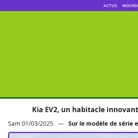
ACTUS
NOUVE
Kia EV2, un habitacle innovan
Sam 01/03/2025 —
Sur le modèle de série 