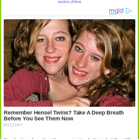
moins chère