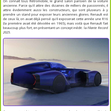
On connaît tous Rétromobile, le grand salon parisien de la voiture
ancienne. Parce qu'il attire des dizaines de milliers de passionnés, il
attire évidemment aussi les constructeurs, qui sont plusieurs à y
prendre un stand pour exposer leurs anciennes gloires. Renault est
de ceux là, on avait déjà pensé qu'il exposerait cette année une R16
(la première avait été dévoilée en 1965), mais voilà que Renault fait
beaucoup plus fort, en présentant un concept inédit : la
Filante Record
2025
.