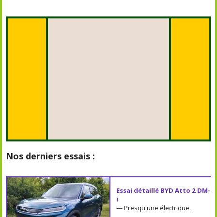
Nos derniers essais :
Essai détaillé BYD Atto 2 DM-
i
— Presqu'une électrique.