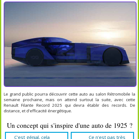
Le grand public pourra découvrir cette auto au salon Rétromobile la
semaine prochaine, mais on attend surtout la suite, avec cette
Renault Filante Record 2025 qui devra établir des records. De
distance, et d'efficacité énergétique.
Un concept qui s'inspire d'une auto de 1925 ?
C'est génial, cela
Ce n'est pas très