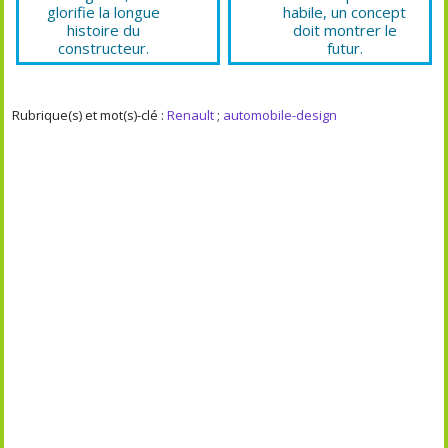
glorifie la longue
habile, un concept
histoire du
doit montrer le
constructeur.
futur.
Rubrique(s) et mot(s)-clé :
Renault
;
automobile-design