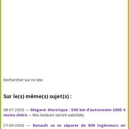
Rechercher sur ce site :
Sur le(s) même(s) sujet(s) :
08-07-2026 —
Megane électrique : 500 km d'autonomie 2000 €
moins chère
— Nos lecteurs seront satisfaits.
27-06-2026 —
Renault va se séparer de 800 ingénieurs en