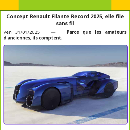
Concept Renault Filante Record 2025, elle file
sans fil
Ven 31/01/2025 —
Parce que les amateurs
d'anciennes, ils comptent.