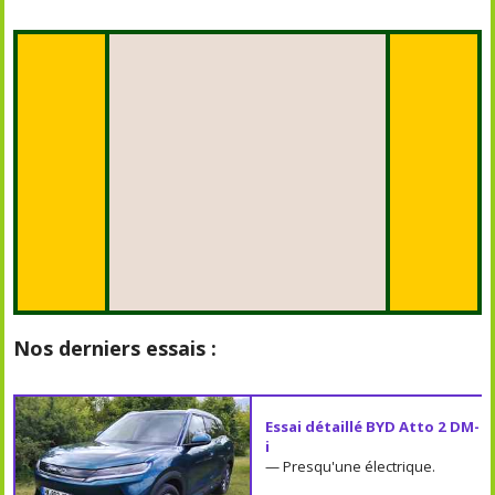
Nos derniers essais :
Essai détaillé BYD Atto 2 DM-
i
— Presqu'une électrique.