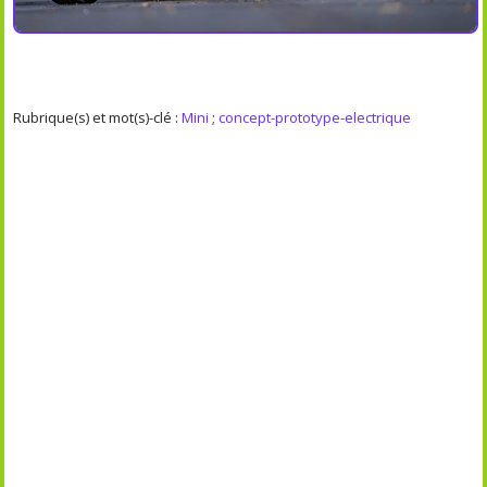
Rubrique(s) et mot(s)-clé :
Mini
;
concept-prototype-electrique