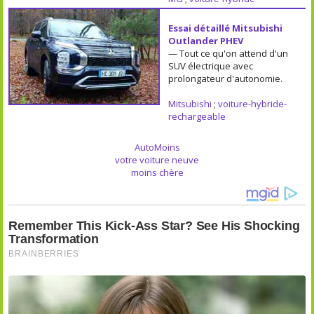
Essai détaillé Mitsubishi
Outlander PHEV
— Tout ce qu'on attend d'un
SUV électrique avec
prolongateur d'autonomie.
Mitsubishi
;
voiture-hybride-
rechargeable
AutoMoins
votre voiture neuve
moins chère