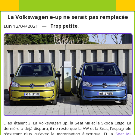
La Volkswagen e-up ne serait pas remplacée
Lun 12/04/2021 —
Trop petite.
Elles étaient 3. La Volkswagen up, la Seat Mii et la Skoda Citigo. La
dernière a déjà disparu, il ne reste que la VW et la Seat, l'espagnole
n'existant plus qu'avec la motorisation électrique. Et la
Seat Mii