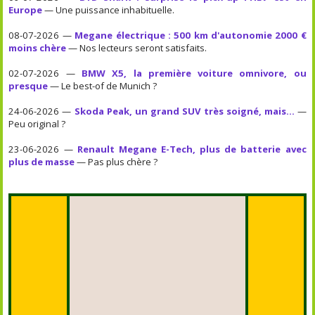
Europe
— Une puissance inhabituelle.
08-07-2026 —
Megane électrique : 500 km d'autonomie 2000 €
moins chère
— Nos lecteurs seront satisfaits.
02-07-2026 —
BMW X5, la première voiture omnivore, ou
presque
— Le best-of de Munich ?
24-06-2026 —
Skoda Peak, un grand SUV très soigné, mais...
—
Peu original ?
23-06-2026 —
Renault Megane E-Tech, plus de batterie avec
plus de masse
— Pas plus chère ?