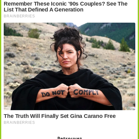
Retrouvez