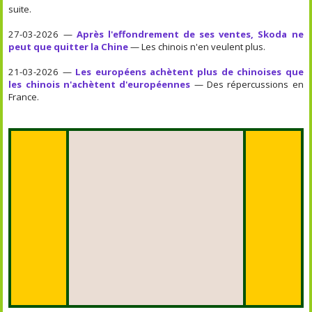
suite.
27-03-2026 —
Après l'effondrement de ses ventes, Skoda ne
peut que quitter la Chine
— Les chinois n'en veulent plus.
21-03-2026 —
Les européens achètent plus de chinoises que
les chinois n'achètent d'européennes
— Des répercussions en
France.