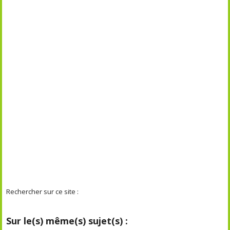
Rechercher sur ce site :
Sur le(s) même(s) sujet(s) :