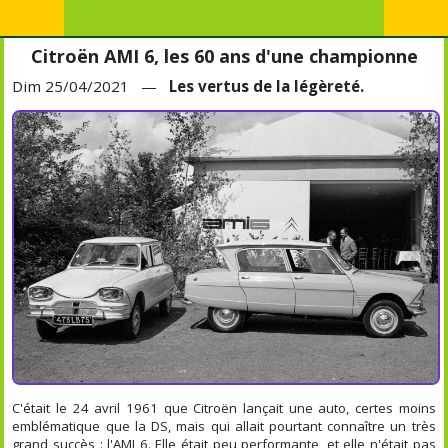
Citroën AMI 6, les 60 ans d'une championne
Dim 25/04/2021 —
Les vertus de la légèreté.
C'était le 24 avril 1961 que Citroën lançait une auto, certes moins
emblématique que la DS, mais qui allait pourtant connaître un très
grand succès : l'AMI 6. Elle était peu performante, et elle n'était pas