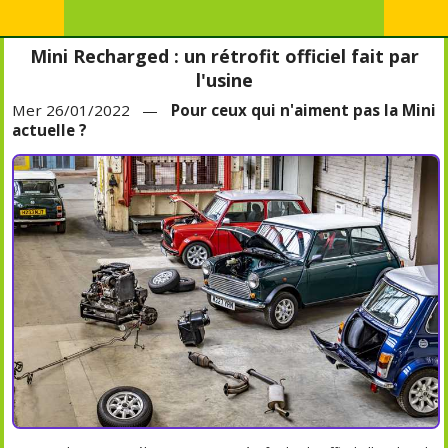
Mini Recharged : un rétrofit officiel fait par
l'usine
Mer 26/01/2022 —
Pour ceux qui n'aiment pas la Mini
actuelle ?