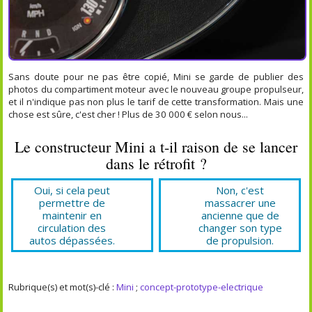
Sans doute pour ne pas être copié, Mini se garde de publier des
photos du compartiment moteur avec le nouveau groupe propulseur,
et il n'indique pas non plus le tarif de cette transformation. Mais une
chose est sûre, c'est cher ! Plus de 30 000 € selon nous...
Le constructeur Mini a t-il raison de se lancer
dans le rétrofit ?
Oui, si cela peut
Non, c'est
permettre de
massacrer une
maintenir en
ancienne que de
circulation des
changer son type
autos dépassées.
de propulsion.
Rubrique(s) et mot(s)-clé :
Mini
;
concept-prototype-electrique