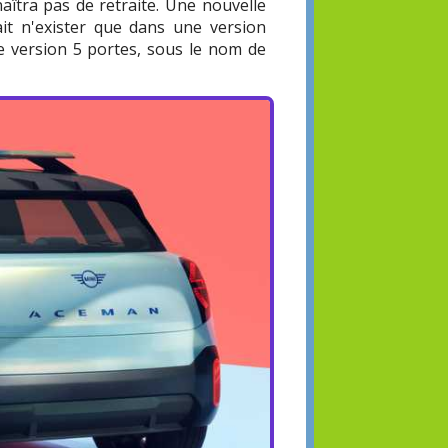
aîtra pas de retraite. Une nouvelle
ait n'exister que dans une version
ne version 5 portes, sous le nom de