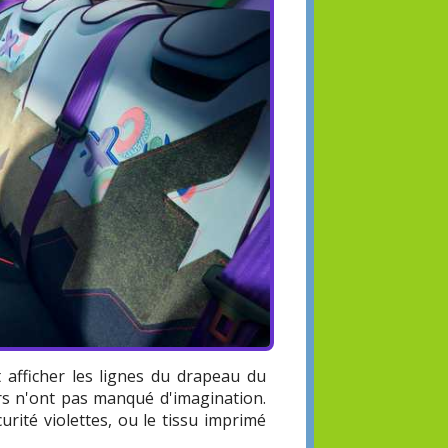
 afficher les lignes du drapeau du
ers n'ont pas manqué d'imagination.
urité violettes, ou le tissu imprimé