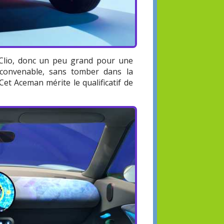
Clio, donc un peu grand pour une
e convenable, sans tomber dans la
et Aceman mérite le qualificatif de