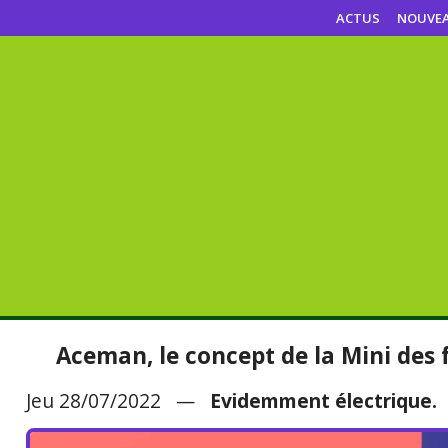
ACTUS
NOUVE
Aceman, le concept de la Mini des 
Jeu 28/07/2022 —
Evidemment électrique.