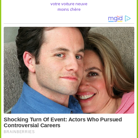
votre voiture neuve
moins chère