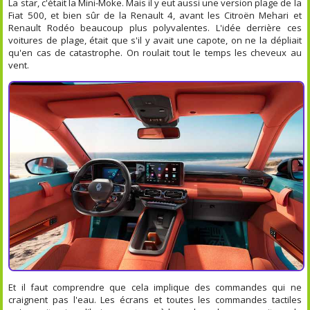
La star, c'était la Mini-Moke. Mais il y eut aussi une version plage de la
Fiat 500, et bien sûr de la Renault 4, avant les Citroën Mehari et
Renault Rodéo beaucoup plus polyvalentes. L'idée derrière ces
voitures de plage, était que s'il y avait une capote, on ne la dépliait
qu'en cas de catastrophe. On roulait tout le temps les cheveux au
vent.
Et il faut comprendre que cela implique des commandes qui ne
craignent pas l'eau. Les écrans et toutes les commandes tactiles