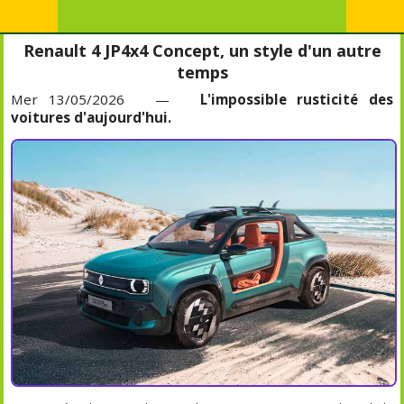
Renault 4 JP4x4 Concept, un style d'un autre
temps
Mer 13/05/2026 —
L'impossible rusticité des
voitures d'aujourd'hui.