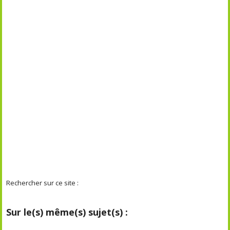
Rechercher sur ce site :
Sur le(s) même(s) sujet(s) :