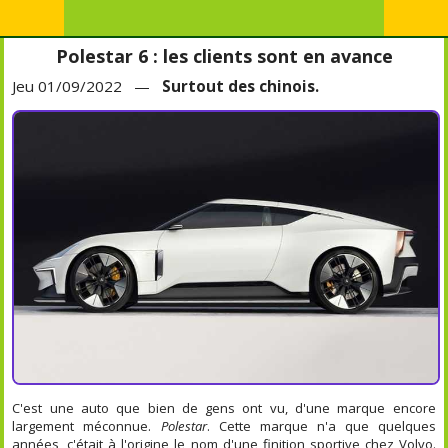
Polestar 6 : les clients sont en avance
Jeu 01/09/2022 —
Surtout des chinois.
C'est une auto que bien de gens ont vu, d'une marque encore
largement méconnue.
Polestar
. Cette marque n'a que quelques
années, c'était à l'origine le nom d'une finition sportive chez Volvo.