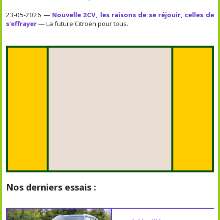
23-05-2026 —
Nouvelle 2CV, les raisons de se réjouir, celles de
s'effrayer
— La future Citroën pour tous.
Nos derniers essais :