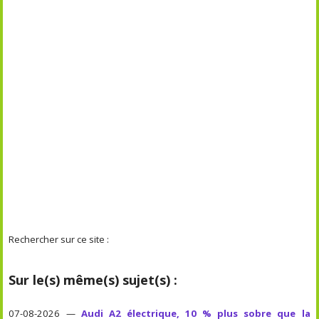
Rechercher sur ce site :
Sur le(s) même(s) sujet(s) :
07-08-2026 —
Audi A2 électrique, 10 % plus sobre que la