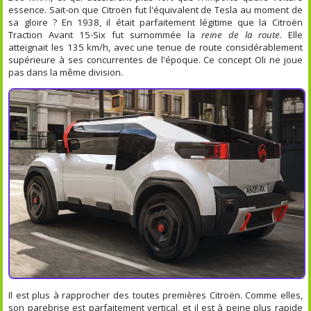
essence. Sait-on que Citroën fut l'équivalent de Tesla au moment de
sa gloire ? En 1938, il était parfaitement légitime que la Citroën
Traction Avant 15-Six fut surnommée la
reine de la route
. Elle
atteignait les 135 km/h, avec une tenue de route considérablement
supérieure à ses concurrentes de l'époque. Ce concept Oli ne joue
pas dans la même division.
Il est plus à rapprocher des toutes premières Citroën. Comme elles,
son parebrise est parfaitement vertical, et il est à peine plus rapide