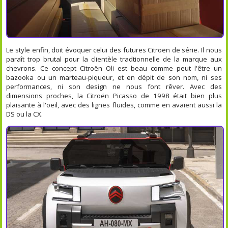
Le style enfin, doit évoquer celui des futures Citroën de série. Il nous
paraît trop brutal pour la clientèle tradtionnelle de la marque aux
chevrons. Ce concept Citroën Oli est beau comme peut l'être un
bazooka ou un marteau-piqueur, et en dépit de son nom, ni ses
performances, ni son design ne nous font rêver. Avec des
dimensions proches, la Citroën Picasso de 1998 était bien plus
plaisante à l'oeil, avec des lignes fluides, comme en avaient aussi la
DS ou la CX.