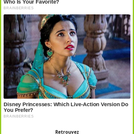
Retrouvez