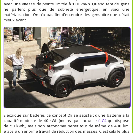
avec une vitesse de pointe limitée à 110 km/h. Quand tant de gens
ne parlent plus que de sobriété énergétique, en voici une
matérialisation. On n'a pas fini d'entendre des gens dire que c'était
mieux avant...
Electrique sur batterie, ce concept Oli se satisfait d'une batterie à la
capacité modeste de 40 kWh (moins que l'actuelle
ë-C4
qui dispose
de 50 kWh), mais son autonomie serait tout de même de 400 km,
grâce à un énorme travail de réduction des masses. C'est cela le plus