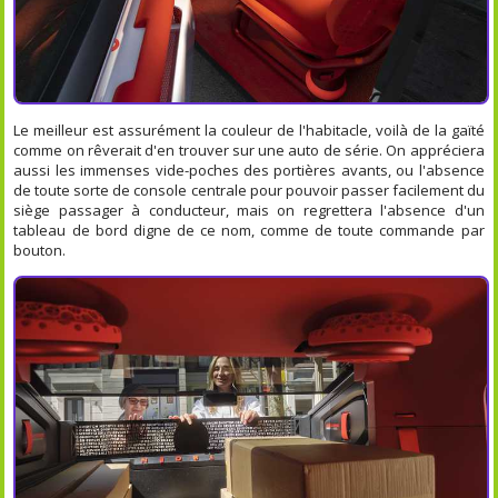
Le meilleur est assurément la couleur de l'habitacle, voilà de la gaïté
comme on rêverait d'en trouver sur une auto de série. On appréciera
aussi les immenses vide-poches des portières avants, ou l'absence
de toute sorte de console centrale pour pouvoir passer facilement du
siège passager à conducteur, mais on regrettera l'absence d'un
tableau de bord digne de ce nom, comme de toute commande par
bouton.