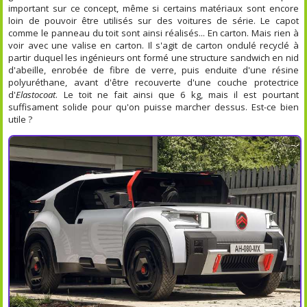
important sur ce concept, même si certains matériaux sont encore
loin de pouvoir être utilisés sur des voitures de série. Le capot
comme le panneau du toit sont ainsi réalisés... En carton. Mais rien à
voir avec une valise en carton. Il s'agit de carton ondulé recyclé à
partir duquel les ingénieurs ont formé une structure sandwich en nid
d'abeille, enrobée de fibre de verre, puis enduite d'une résine
polyuréthane, avant d'être recouverte d'une couche protectrice
d'
Elastocoat
. Le toit ne fait ainsi que 6 kg, mais il est pourtant
suffisament solide pour qu'on puisse marcher dessus. Est-ce bien
utile ?