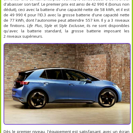
d'abaisser son tarif. Le premier prix est ainsi de 42 990 € (bonus non
déduit), ceci avec la batterie d'une capacité nette de 58 kWh, et il est
de 49 990 € pour l'ID.3 avec la grosse batterie d'une capacité nette
de 77 kWh, dont l'autonomie peut atteindre 557 km. Il y a 3 niveaux
de finitions.
Life Plus
,
Style
et
Style Exclusive
, ils ne sont disponibles
qu'avec la batterie standard, la grosse batterie imposant les
2 niveaux supérieurs.
Dès le premier niveau, l'équipement est satisfaisant, avec un écran