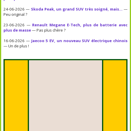
24-06-2026 —
Skoda Peak, un grand SUV très soigné, mais...
—
Peu original ?
23-06-2026 —
Renault Megane E-Tech, plus de batterie avec
plus de masse
— Pas plus chère ?
16-06-2026 —
Jaecoo 5 EV, un nouveau SUV électrique chinois
— Un de plus !