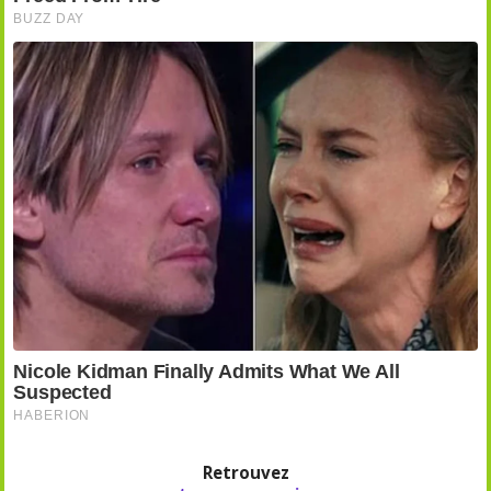
Retrouvez