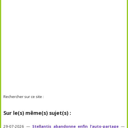
Rechercher sur ce site :
Sur le(s) même(s) sujet(s) :
29-07-2026 —
Stellantis abandonne enfin l'auto-partage
—