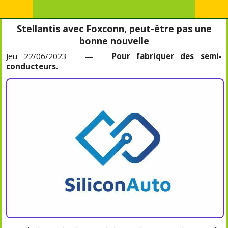
Stellantis avec Foxconn, peut-être pas une
bonne nouvelle
Jeu 22/06/2023 —
Pour fabriquer des semi-
conducteurs.