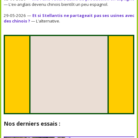
— L'ex-anglais devenu chinois bientôt un peu espagnol.
29-05-2026 —
Et si Stellantis ne partageait pas ses usines avec
des chinois ?
— L'alternative.
Nos derniers essais :