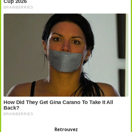
Retrouvez