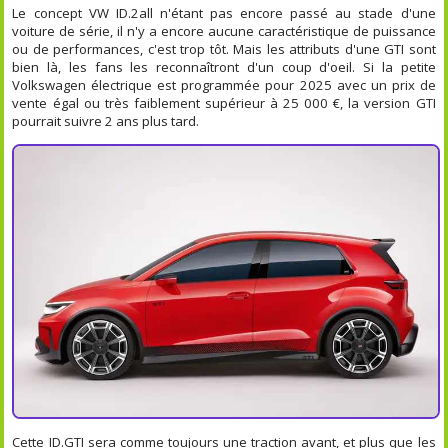
Le concept VW ID.2all n'étant pas encore passé au stade d'une
voiture de série, il n'y a encore aucune caractéristique de puissance
ou de performances, c'est trop tôt. Mais les attributs d'une GTI sont
bien là, les fans les reconnaîtront d'un coup d'oeil. Si la petite
Volkswagen électrique est programmée pour 2025 avec un prix de
vente égal ou très faiblement supérieur à 25 000 €, la version GTI
pourrait suivre 2 ans plus tard.
Cette ID.GTI sera comme toujours une traction avant, et plus que les