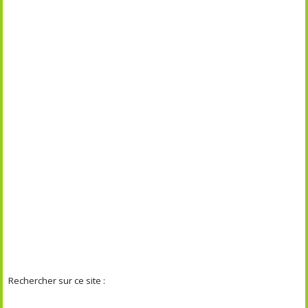
Rechercher sur ce site :