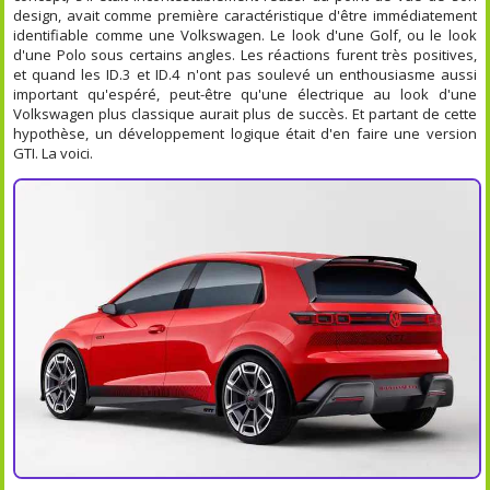
design, avait comme première caractéristique d'être immédiatement
identifiable comme une Volkswagen. Le look d'une Golf, ou le look
d'une Polo sous certains angles. Les réactions furent très positives,
et quand les ID.3 et ID.4 n'ont pas soulevé un enthousiasme aussi
important qu'espéré, peut-être qu'une électrique au look d'une
Volkswagen plus classique aurait plus de succès. Et partant de cette
hypothèse, un développement logique était d'en faire une version
GTI. La voici.