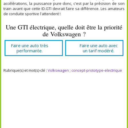
accélérations, la puissance pure donc, c'est par la précision de son
train avant que cette ID.GTI devrait faire sa différence. Les amateurs
de conduite sportive l'attendent !
Une GTI électrique, quelle doit être la priorité
de Volkswagen ?
Faire une auto très
Faire une auto avec
performante.
un tarif modéré.
Rubrique(s) et mot(s)-clé :
Volkswagen
;
concept-prototype-electrique