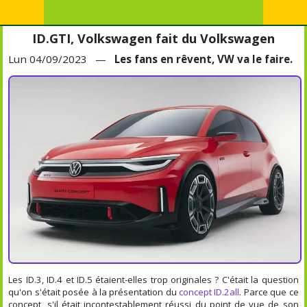
ID.GTI, Volkswagen fait du Volkswagen
Lun 04/09/2023 —
Les fans en rêvent, VW va le faire.
Les ID.3, ID.4 et ID.5 étaient-elles trop originales ? C'était la question
qu'on s'était posée à la présentation du
concept ID.2all
. Parce que ce
concept, s'il était incontestablement réussi du point de vue de son