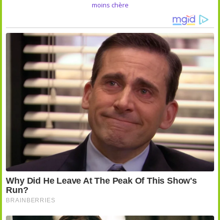
moins chère