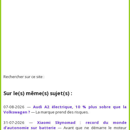
Rechercher sur ce site :
Sur le(s) même(s) sujet(s) :
07-08-2026 —
Audi A2 électrique, 10 % plus sobre que la
Volkswagen ?
— La marque prend des risques.
31-07-2026 —
Xiaomi Skynomad : record du monde
d'autonomie sur batterie
— Avant que ne démarre le moteur