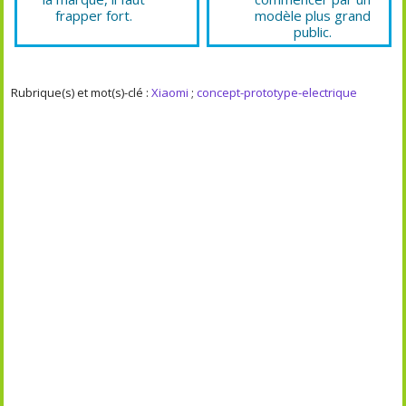
frapper fort.
modèle plus grand
public.
Rubrique(s) et mot(s)-clé :
Xiaomi
;
concept-prototype-electrique