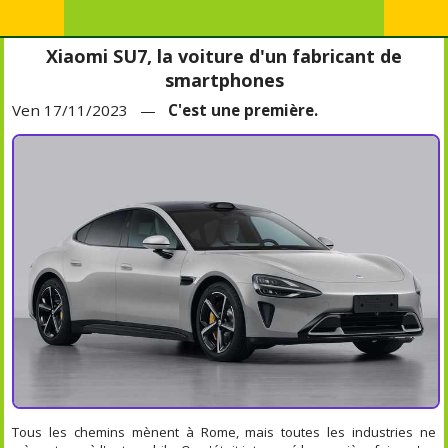
Xiaomi SU7, la voiture d'un fabricant de
smartphones
Ven 17/11/2023 —
C'est une première.
Tous les chemins mènent à Rome, mais toutes les industries ne