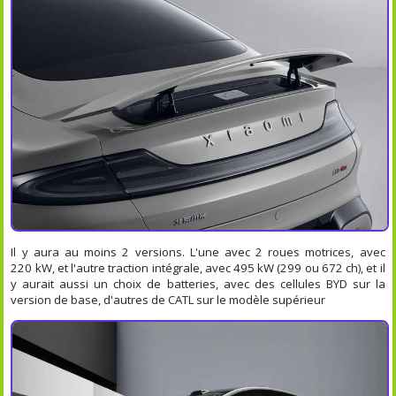
Il y aura au moins 2 versions. L'une avec 2 roues motrices, avec
220 kW, et l'autre traction intégrale, avec 495 kW (299 ou 672 ch), et il
y aurait aussi un choix de batteries, avec des cellules BYD sur la
version de base, d'autres de CATL sur le modèle supérieur