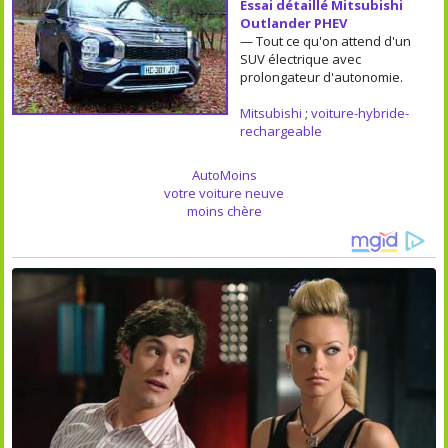
Essai détaillé Mitsubishi
Outlander PHEV
— Tout ce qu'on attend d'un
SUV électrique avec
prolongateur d'autonomie.
Mitsubishi
;
voiture-hybride-
rechargeable
AutoMoins
votre voiture neuve
moins chère