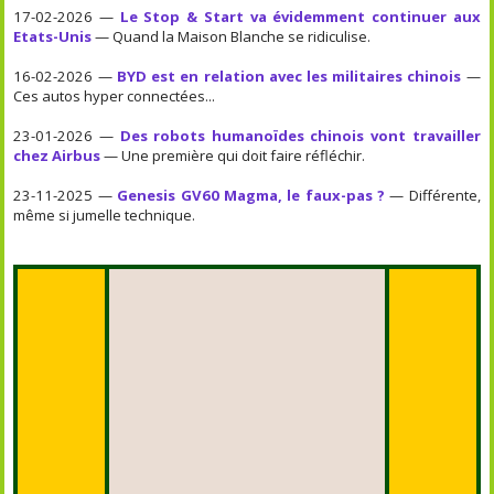
17-02-2026 —
Le Stop & Start va évidemment continuer aux
Etats-Unis
— Quand la Maison Blanche se ridiculise.
16-02-2026 —
BYD est en relation avec les militaires chinois
—
Ces autos hyper connectées...
23-01-2026 —
Des robots humanoïdes chinois vont travailler
chez Airbus
— Une première qui doit faire réfléchir.
23-11-2025 —
Genesis GV60 Magma, le faux-pas ?
— Différente,
même si jumelle technique.