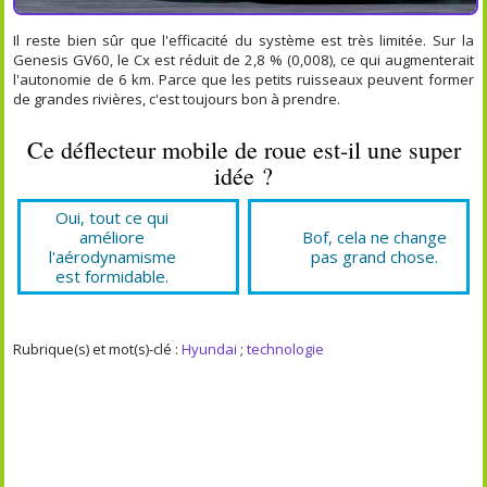
Il reste bien sûr que l'efficacité du système est très limitée. Sur la
Genesis GV60, le Cx est réduit de 2,8 % (0,008), ce qui augmenterait
l'autonomie de 6 km. Parce que les petits ruisseaux peuvent former
de grandes rivières, c'est toujours bon à prendre.
Ce déflecteur mobile de roue est-il une super
idée ?
Oui, tout ce qui
améliore
Bof, cela ne change
l'aérodynamisme
pas grand chose.
est formidable.
Rubrique(s) et mot(s)-clé :
Hyundai
;
technologie