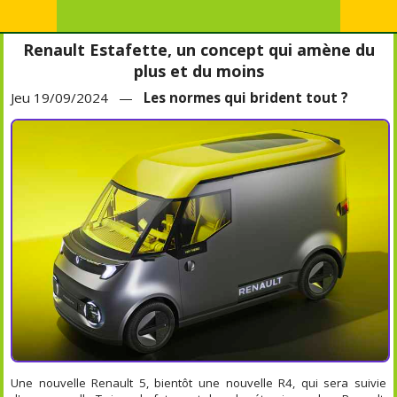
Renault Estafette, un concept qui amène du
plus et du moins
Jeu 19/09/2024 —
Les normes qui brident tout ?
Une nouvelle Renault 5, bientôt une nouvelle R4, qui sera suivie