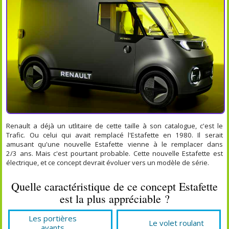
Renault a déjà un utlitaire de cette taille à son catalogue, c'est le
Trafic. Ou celui qui avait remplacé l'Estafette en 1980. Il serait
amusant qu'une nouvelle Estafette vienne à le remplacer dans
2/3 ans. Mais c'est pourtant probable. Cette nouvelle Estafette est
électrique, et ce concept devrait évoluer vers un modèle de série.
Quelle caractéristique de ce concept Estafette
est la plus appréciable ?
Les portières
Le volet roulant
avants