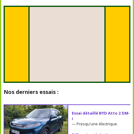
Nos derniers essais :
Essai détaillé BYD Atto 2 DM-
i
— Presqu'une électrique.