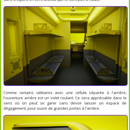
Comme certains utilitaires avec une cellule séparée à l'arrière,
l'ouverture arrière est un volet roulant. Ce sera appréciable dans le
sens où on peut se garer sans devoir laisser un espace de
dégagement, pour ouvrir de grandes portes à l'arrière.