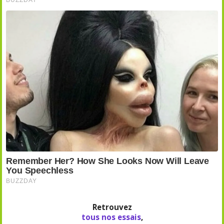
Retrouvez
tous nos essais
,