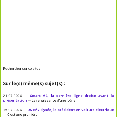
Rechercher sur ce site :
Sur le(s) même(s) sujet(s) :
21-07-2026 —
Smart #2, la dernière ligne droite avant la
présentation
— La renaissance d'une icône.
15-07-2026 —
DS N°7 Elysée, le président en voiture électrique
— C'est une première.