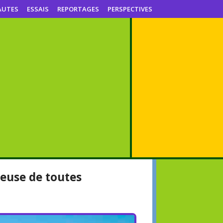
AUTES
ESSAIS
REPORTAGES
PERSPECTIVES
veuse de toutes