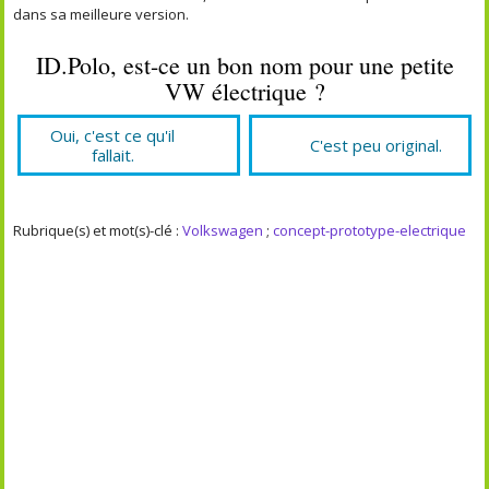
dans sa meilleure version.
ID.Polo, est-ce un bon nom pour une petite
VW électrique ?
Oui, c'est ce qu'il
C'est peu original.
fallait.
Rubrique(s) et mot(s)-clé :
Volkswagen
;
concept-prototype-electrique