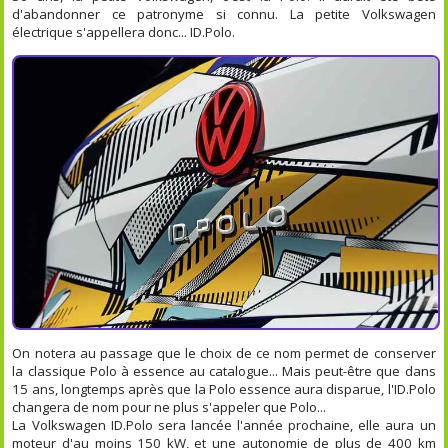
d'abandonner ce patronyme si connu. La petite Volkswagen
électrique s'appellera donc... ID.Polo.
On notera au passage que le choix de ce nom permet de conserver
la classique Polo à essence au catalogue... Mais peut-être que dans
15 ans, longtemps après que la Polo essence aura disparue, l'ID.Polo
changera de nom pour ne plus s'appeler que Polo...
La Volkswagen ID.Polo sera lancée l'année prochaine, elle aura un
moteur d'au moins 150 kW, et une autonomie de plus de 400 km