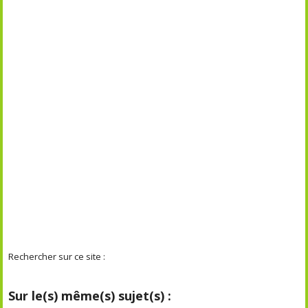
Rechercher sur ce site :
Sur le(s) même(s) sujet(s) :