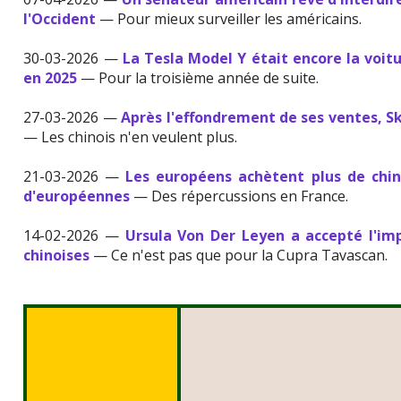
l'Occident
— Pour mieux surveiller les américains.
30-03-2026 —
La Tesla Model Y était encore la voit
en 2025
— Pour la troisième année de suite.
27-03-2026 —
Après l'effondrement de ses ventes, S
— Les chinois n'en veulent plus.
21-03-2026 —
Les européens achètent plus de chin
d'européennes
— Des répercussions en France.
14-02-2026 —
Ursula Von Der Leyen a accepté l'im
chinoises
— Ce n'est pas que pour la Cupra Tavascan.