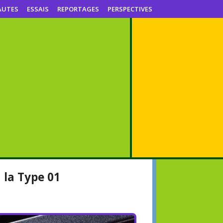
AUTES
ESSAIS
REPORTAGES
PERSPECTIVES
 la Type 01