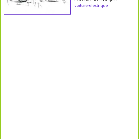
voiture-electrique