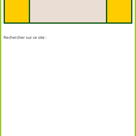
Rechercher sur ce site :