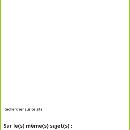
Rechercher sur ce site :
Sur le(s) même(s) sujet(s) :