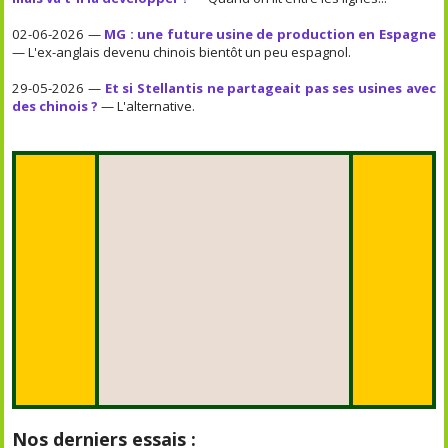
02-06-2026 —
MG : une future usine de production en Espagne
— L'ex-anglais devenu chinois bientôt un peu espagnol.
29-05-2026 —
Et si Stellantis ne partageait pas ses usines avec
des chinois ?
— L'alternative.
Nos derniers essais :