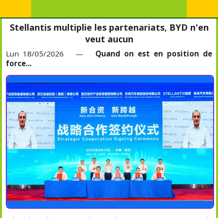
Stellantis multiplie les partenariats, BYD n'en
veut aucun
Lun 18/05/2026 —
Quand on est en position de
force...