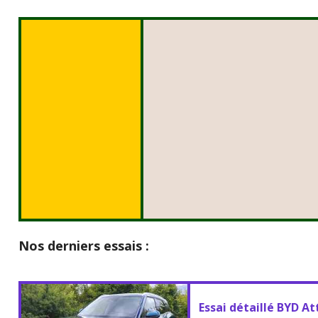
Nos derniers essais :
Essai détaillé BYD At